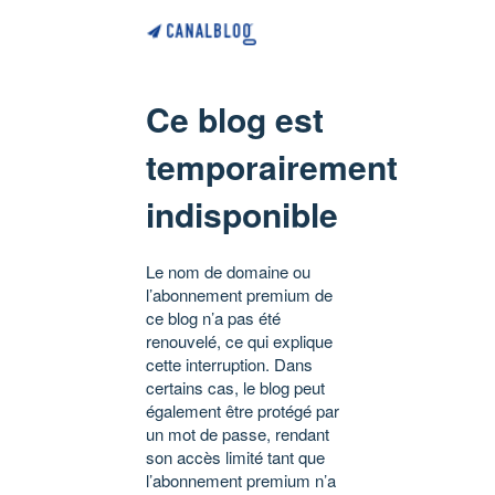
Ce blog est
temporairement
indisponible
Le nom de domaine ou
l’abonnement premium de
ce blog n’a pas été
renouvelé, ce qui explique
cette interruption. Dans
certains cas, le blog peut
également être protégé par
un mot de passe, rendant
son accès limité tant que
l’abonnement premium n’a