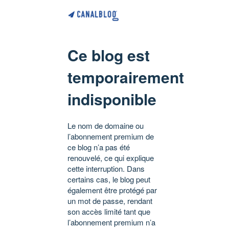
Ce blog est
temporairement
indisponible
Le nom de domaine ou
l’abonnement premium de
ce blog n’a pas été
renouvelé, ce qui explique
cette interruption. Dans
certains cas, le blog peut
également être protégé par
un mot de passe, rendant
son accès limité tant que
l’abonnement premium n’a