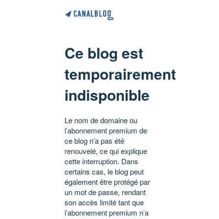
Ce blog est
temporairement
indisponible
Le nom de domaine ou
l’abonnement premium de
ce blog n’a pas été
renouvelé, ce qui explique
cette interruption. Dans
certains cas, le blog peut
également être protégé par
un mot de passe, rendant
son accès limité tant que
l’abonnement premium n’a