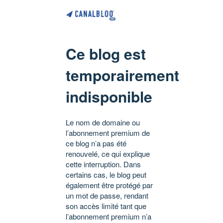
Ce blog est
temporairement
indisponible
Le nom de domaine ou
l’abonnement premium de
ce blog n’a pas été
renouvelé, ce qui explique
cette interruption. Dans
certains cas, le blog peut
également être protégé par
un mot de passe, rendant
son accès limité tant que
l’abonnement premium n’a