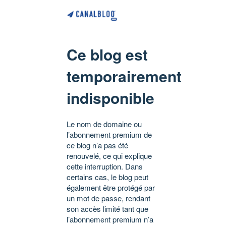
Ce blog est
temporairement
indisponible
Le nom de domaine ou
l’abonnement premium de
ce blog n’a pas été
renouvelé, ce qui explique
cette interruption. Dans
certains cas, le blog peut
également être protégé par
un mot de passe, rendant
son accès limité tant que
l’abonnement premium n’a